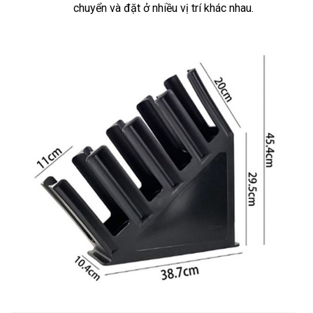
chuyển và đặt ở nhiều vị trí khác nhau.