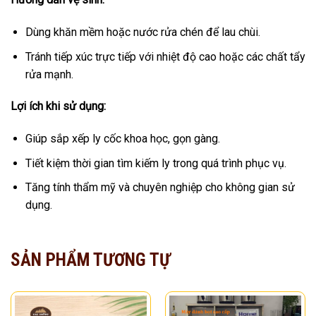
Dùng khăn mềm hoặc nước rửa chén để lau chùi.
Tránh tiếp xúc trực tiếp với nhiệt độ cao hoặc các chất tẩy
rửa mạnh.
Lợi ích khi sử dụng:
Giúp sắp xếp ly cốc khoa học, gọn gàng.
Tiết kiệm thời gian tìm kiếm ly trong quá trình phục vụ.
Tăng tính thẩm mỹ và chuyên nghiệp cho không gian sử
dụng.
SẢN PHẨM TƯƠNG TỰ