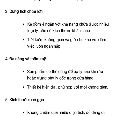
Dung tích chứa lớn:
Kệ gồm 4 ngăn với khả năng chứa được nhiều
loại ly, cốc có kích thước khác nhau.
Tiết kiệm không gian và giữ cho khu vực làm
việc luôn ngăn nắp.
Đa năng và thẩm mỹ:
Sản phẩm có thể dùng để úp ly sau khi rửa
hoặc trưng bày ly cốc trong cửa hàng.
Thiết kế hiện đại, phù hợp với mọi không gian.
Kích thước nhỏ gọn:
Không chiếm quá nhiều diện tích, dễ dàng di