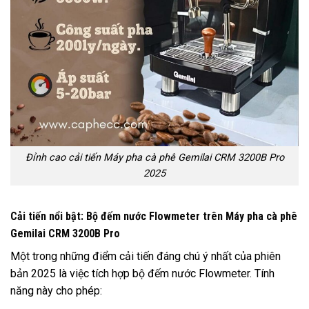
Đỉnh cao cải tiến Máy pha cà phê Gemilai CRM 3200B Pro
2025
Cải tiến nổi bật: Bộ đếm nước Flowmeter trên Máy pha cà phê
Gemilai CRM 3200B Pro
Một trong những điểm cải tiến đáng chú ý nhất của phiên
bản 2025 là việc tích hợp bộ đếm nước Flowmeter. Tính
năng này cho phép: