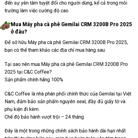
đến sự yên tâm tuyệt đối cho người dùng, kể cả trong môi
trường làm việc cường độ cao.
Mua Máy pha cà phê Gemilai CRM 3200B Pro 2025
ở đâu?
Để sở hữu Máy pha cà phê Gemilai CRM 3200B Pro 2025,
bạn có thể tham khảo các địa chỉ mua hàng sau:
Tại sao nên mua Máy pha cà phê Gemilai CRM 3200B Pro
2025 tại C&C Coffee?
Sản phẩm chính hãng 100%
C&C Coffee là nhà phân phối chính thức của Gemilai tại Việt
Nam, đảm bảo sản phẩm nguyên seal, đầy đủ giấy tờ và
phụ kiện đi kèm.
Chế độ bảo hành vượt trội – 24 tháng
Đây là một trong những chính sách bảo hành dài hạn nhất