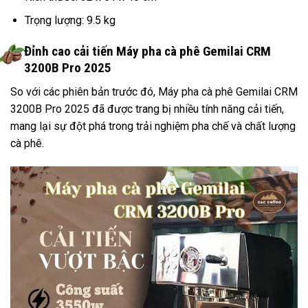
Trọng lượng: 9.5 kg
Đỉnh cao cải tiến Máy pha cà phê Gemilai CRM
3200B Pro 2025
So với các phiên bản trước đó, Máy pha cà phê Gemilai CRM
3200B Pro 2025 đã được trang bị nhiều tính năng cải tiến,
mang lại sự đột phá trong trải nghiệm pha chế và chất lượng
cà phê.