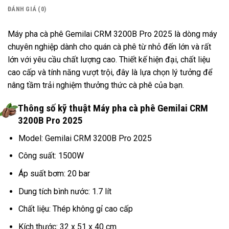
ĐÁNH GIÁ (0)
Máy pha cà phê Gemilai CRM 3200B Pro 2025 là dòng máy
chuyên nghiệp dành cho quán cà phê từ nhỏ đến lớn và rất
lớn với yêu cầu chất lượng cao. Thiết kế hiện đại, chất liệu
cao cấp và tính năng vượt trội, đây là lựa chọn lý tưởng để
nâng tầm trải nghiệm thưởng thức cà phê của bạn.
Thông số kỹ thuật Máy pha cà phê Gemilai CRM
3200B Pro 2025
Model: Gemilai CRM 3200B Pro 2025
Công suất: 1500W
Áp suất bơm: 20 bar
Dung tích bình nước: 1.7 lít
Chất liệu: Thép không gỉ cao cấp
Kích thước: 32 x 51 x 40 cm