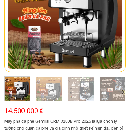
14.500.000
₫
Máy pha cà phê Gemilai CRM 3200B Pro 2025 là lựa chọn lý
tưởng cho quán cà phê và gia đình nhờ thiết kế hiện đại, bền bỉ