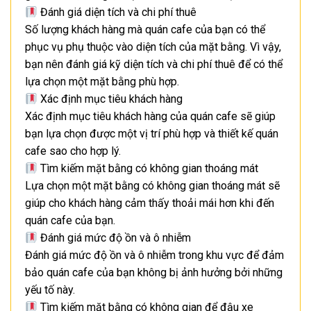
Đánh giá diện tích và chi phí thuê
Số lượng khách hàng mà quán cafe của bạn có thể
phục vụ phụ thuộc vào diện tích của mặt bằng. Vì vậy,
bạn nên đánh giá kỹ diện tích và chi phí thuê để có thể
lựa chọn một mặt bằng phù hợp.
Xác định mục tiêu khách hàng
Xác định mục tiêu khách hàng của quán cafe sẽ giúp
bạn lựa chọn được một vị trí phù hợp và thiết kế quán
cafe sao cho hợp lý.
Tìm kiếm mặt bằng có không gian thoáng mát
Lựa chọn một mặt bằng có không gian thoáng mát sẽ
giúp cho khách hàng cảm thấy thoải mái hơn khi đến
quán cafe của bạn.
Đánh giá mức độ ồn và ô nhiễm
Đánh giá mức độ ồn và ô nhiễm trong khu vực để đảm
bảo quán cafe của bạn không bị ảnh hưởng bởi những
yếu tố này.
Tìm kiếm mặt bằng có không gian để đậu xe