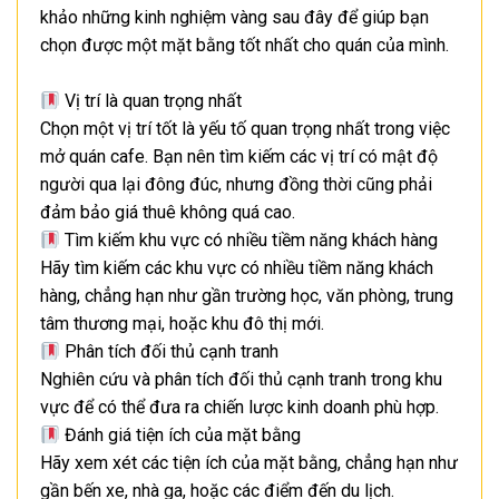
khảo những kinh nghiệm vàng sau đây để giúp bạn
chọn được một mặt bằng tốt nhất cho quán của mình.
Vị trí là quan trọng nhất
Chọn một vị trí tốt là yếu tố quan trọng nhất trong việc
mở quán cafe. Bạn nên tìm kiếm các vị trí có mật độ
người qua lại đông đúc, nhưng đồng thời cũng phải
đảm bảo giá thuê không quá cao.
Tìm kiếm khu vực có nhiều tiềm năng khách hàng
Hãy tìm kiếm các khu vực có nhiều tiềm năng khách
hàng, chẳng hạn như gần trường học, văn phòng, trung
tâm thương mại, hoặc khu đô thị mới.
Phân tích đối thủ cạnh tranh
Nghiên cứu và phân tích đối thủ cạnh tranh trong khu
vực để có thể đưa ra chiến lược kinh doanh phù hợp.
Đánh giá tiện ích của mặt bằng
Hãy xem xét các tiện ích của mặt bằng, chẳng hạn như
gần bến xe, nhà ga, hoặc các điểm đến du lịch.