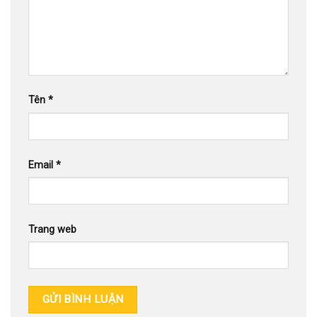
Tên
*
Email
*
Trang web