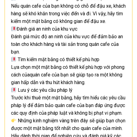
Nếu quán cafe của bạn không có chỗ để đậu xe, khách
hàng sẽ khó khăn trong việc đến và đi. Vì vậy, hãy tìm
kiếm một mặt bằng có không gian để đậu xe.
Đánh giá an ninh của khu vực
Đánh giá mức độ an ninh của khu vực để đảm bảo an
toàn cho khách hàng và tài sản trong quán cafe của
bạn.
Tìm kiếm mặt bằng có thiết kế phù hợp
Lựa chọn một mặt bằng có thiết kế phù hợp với phong
cách củaquán cafe của bạn sẽ giúp tạo ra một không
gian hấp dẫn và thu hút khách hàng.
Lưu ý các yêu cầu pháp lý
Trước khi thuê một mặt bằng, hãy tìm hiểu các yêu cầu
pháp lý để đảm bảo quán cafe của bạn đáp ứng được
các quy định của pháp luật và không bị phạt vi phạm.
Những kinh nghiệm vàng trên đây sẽ giúp bạn chọn
được một mặt bằng tốt nhất cho quán cafe của mình.
Hãy dành thời gian để nghiên cứu và đánh giá kỹ các