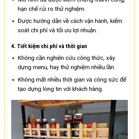
hạn chế rủi ro thử nghiệm.
Được hướng dẫn về cách vận hành, kiểm
soát chi phí và tối ưu lợi nhuận.
4.
Tiết kiệm chi phí và thời gian
Không cần nghiên cứu công thức, xây
dựng menu, hay thử nghiệm nhiều lần.
Không mất nhiều thời gian và công sức để
tạo dựng lòng tin với khách hàng.