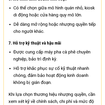
Có thể chọn giữa mô hình quán nhỏ, kiosk
di động hoặc cửa hàng quy mô lớn.
Dễ dàng mở rộng hoặc nhượng quyền tiếp
cho người khác.
7.
Hỗ trợ kỹ thuật và hậu mãi
Được cung cấp máy pha cà phê chuyên
nghiệp, bảo trì định kỳ.
Hỗ trợ khắc phục sự cố kỹ thuật nhanh
chóng, đảm bảo hoạt động kinh doanh
không bị gián đoạn.
Khi lựa chọn thương hiệu nhượng quyền, cần
xem xét kỹ về chính sách, chi phí và mức độ