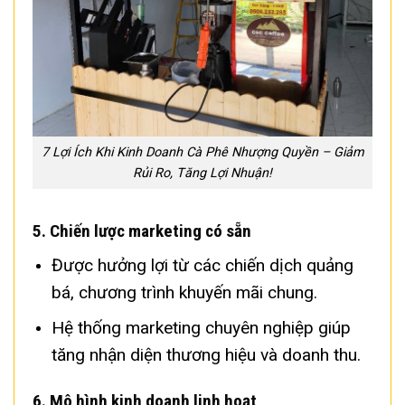
7 Lợi Ích Khi Kinh Doanh Cà Phê Nhượng Quyền – Giảm
Rủi Ro, Tăng Lợi Nhuận!
5.
Chiến lược marketing có sẵn
Được hưởng lợi từ các chiến dịch quảng
bá, chương trình khuyến mãi chung.
Hệ thống marketing chuyên nghiệp giúp
tăng nhận diện thương hiệu và doanh thu.
6.
Mô hình kinh doanh linh hoạt