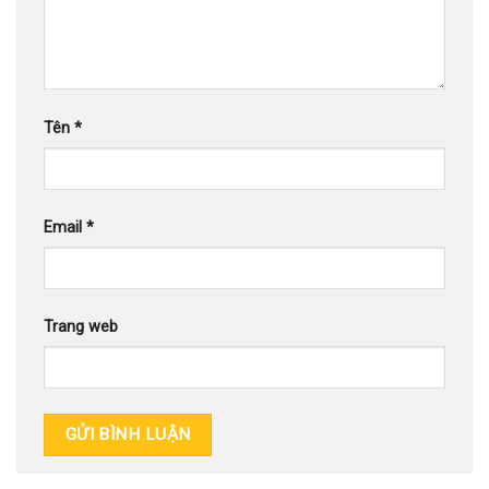
Tên
*
Email
*
Trang web