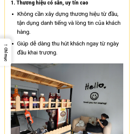
1.
Thương hiệu có sẵn, uy tín cao
Không cần xây dựng thương hiệu từ đầu,
tận dụng danh tiếng và lòng tin của khách
hàng.
Giúp dễ dàng thu hút khách ngay từ ngày
→
Chỉ mục
đầu khai trương.