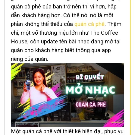
quán cà phê của bạn trở nên thi vị hơn, hấp
dẫn khách hàng hơn. Có thể nói nó là một
phần không thể thiếu của
quán cà phê
. Thậm
chí, một số thương hiệu lớn như The Coffee
House, còn update tên bài nhạc đang mở tại
quán cho khách hàng biết thông qua app
riêng của quán.
Một quán cà phê với thiết kế hiện đại, phục vụ