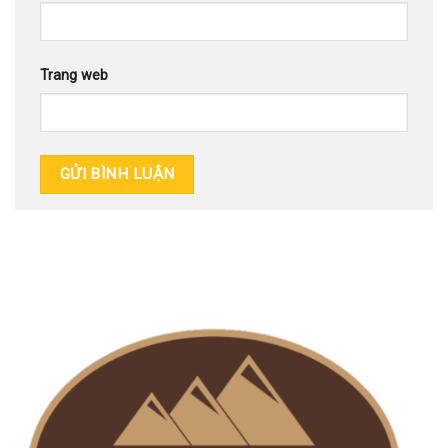
Trang web