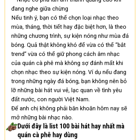
đang nghe giữa chừng
Nếu tinh ý, bạn có thể chọn loại nhạc theo
mùa, tháng, thời tiết hay đặc biệt hơn, là theo
những chương trình, sự kiện nóng như mùa đá
bóng. Quả thật không khó để vừa có thể “bắt
trend” vừa có thể giữ phong cách âm nhạc
của quán cà phê mà không sợ đánh mất khi
chọn nhạc theo sự kiện nóng. Ví dụ nếu đang
trong những ngày đá bóng, bạn không nên bỏ
lỡ những bài hát vui vẻ, lạc quan về tình yêu
đất nước, con người Việt Nam.
Để anh chị không phải băn khoăn hôm nay sẽ
mở những bài nhạc nào.
Dưới đây là list 100 bài hát hay nhất mà
quán cà phê hay dùng