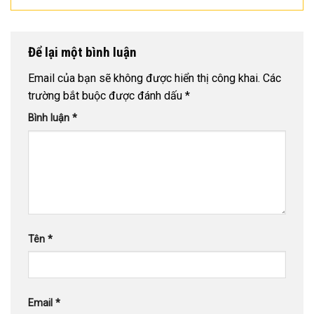
Để lại một bình luận
Email của bạn sẽ không được hiển thị công khai.
Các
trường bắt buộc được đánh dấu
*
Bình luận
*
Tên
*
Email
*