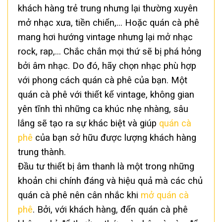
khách hàng trẻ trung nhưng lại thường xuyên
mở nhạc xưa, tiền chiến,… Hoặc quán cà phê
mang hơi hướng vintage nhưng lại mở nhạc
rock, rap,… Chắc chắn mọi thứ sẽ bị phá hỏng
bởi âm nhạc. Do đó, hãy chọn nhạc phù hợp
với phong cách quán cà phê của bạn. Một
quán cà phê với thiết kế vintage, không gian
yên tĩnh thì những ca khúc nhẹ nhàng, sâu
lắng sẽ tạo ra sự khác biệt và giúp
quán cà
phê
của bạn sở hữu được lượng khách hàng
trung thành.
Đầu tư thiết bị âm thanh là một trong những
khoản chi chính đáng và hiệu quả mà các chủ
quán cà phê nên cân nhắc khi
mở quán cà
phê
. Bởi, với khách hàng, đến quán cà phê