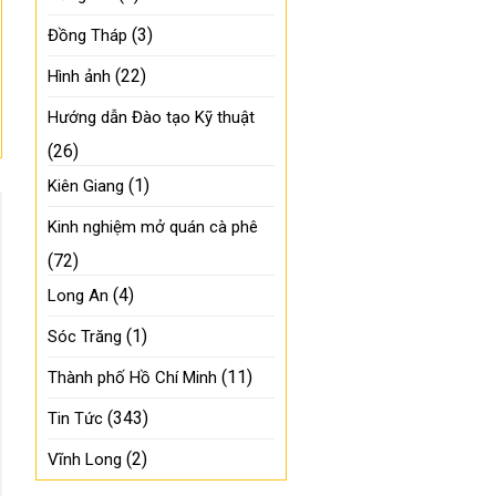
(3)
Đồng Tháp
(22)
Hình ảnh
Hướng dẫn Đào tạo Kỹ thuật
(26)
(1)
Kiên Giang
Kinh nghiệm mở quán cà phê
(72)
(4)
Long An
(1)
Sóc Trăng
(11)
Thành phố Hồ Chí Minh
(343)
Tin Tức
(2)
Vĩnh Long