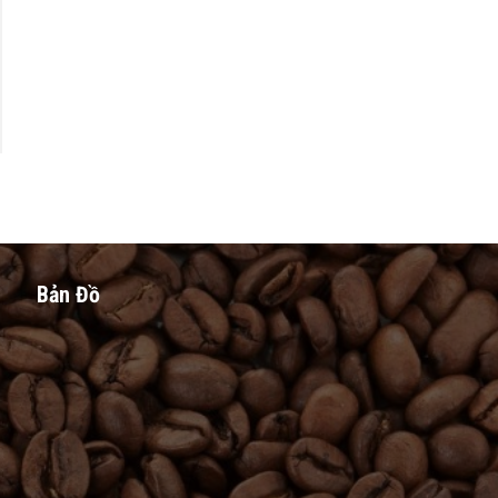
Bản Đồ