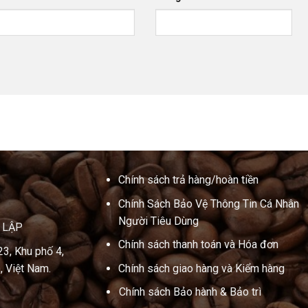
Chính sách trả hàng/hoàn tiền
Chính Sách Bảo Vệ Thông Tin Cá Nhân
Người Tiêu Dùng
N LẬP
Chính sách thanh toán và Hóa đơn
23, Khu phố 4,
, Việt Nam.
Chính sách giao hàng và Kiểm hàng
Chính sách Bảo hành & Bảo trì