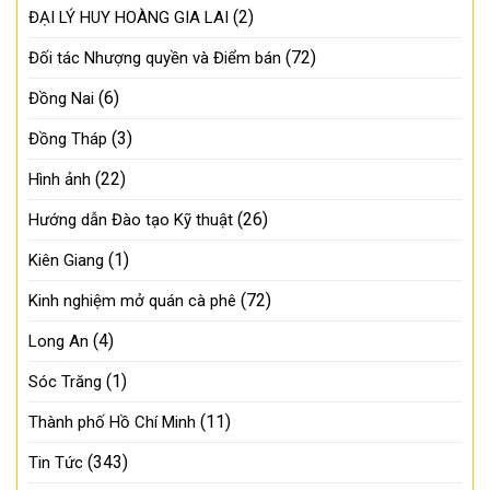
(2)
ĐẠI LÝ HUY HOÀNG GIA LAI
(72)
Đối tác Nhượng quyền và Điểm bán
(6)
Đồng Nai
(3)
Đồng Tháp
(22)
Hình ảnh
(26)
Hướng dẫn Đào tạo Kỹ thuật
(1)
Kiên Giang
(72)
Kinh nghiệm mở quán cà phê
(4)
Long An
(1)
Sóc Trăng
(11)
Thành phố Hồ Chí Minh
(343)
Tin Tức