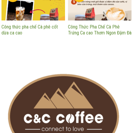
Công thức pha chế Cà phê cốt
Công Thức Pha Chế Cà Phê
dừa ca cao
Trứng Ca cao Thơm Ngon Đậm Đà