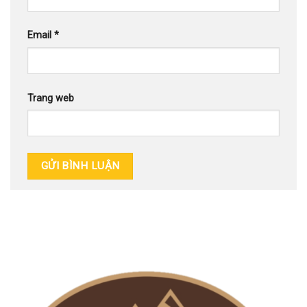
Email
*
Trang web