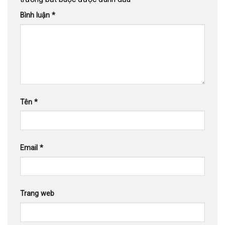
Bình luận
*
Tên
*
Email
*
Trang web