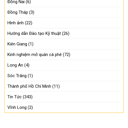
Đồng Nai
(6)
Đồng Tháp
(3)
Hình ảnh
(22)
Hướng dẫn Đào tạo Kỹ thuật
(26)
Kiên Giang
(1)
Kinh nghiệm mở quán cà phê
(72)
Long An
(4)
Sóc Trăng
(1)
Thành phố Hồ Chí Minh
(11)
Tin Tức
(343)
Vĩnh Long
(2)