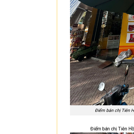
Điểm bán chị Tiên 
Điểm bán chị Tiên H