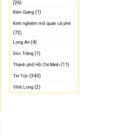
(26)
(1)
Kiên Giang
Kinh nghiệm mở quán cà phê
(72)
(4)
Long An
(1)
Sóc Trăng
(11)
Thành phố Hồ Chí Minh
(343)
Tin Tức
(2)
Vĩnh Long