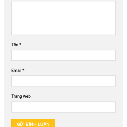
Tên
*
Email
*
Trang web