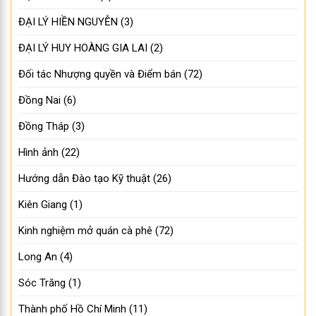
ĐẠI LÝ HIỀN NGUYỄN
(3)
ĐẠI LÝ HUY HOÀNG GIA LAI
(2)
Đối tác Nhượng quyền và Điểm bán
(72)
Đồng Nai
(6)
Đồng Tháp
(3)
Hình ảnh
(22)
Hướng dẫn Đào tạo Kỹ thuật
(26)
Kiên Giang
(1)
Kinh nghiệm mở quán cà phê
(72)
Long An
(4)
Sóc Trăng
(1)
Thành phố Hồ Chí Minh
(11)