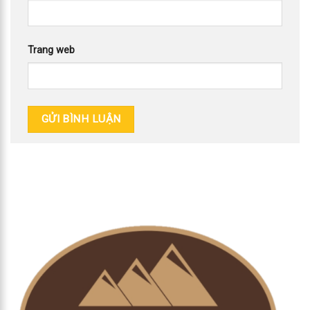
Trang web