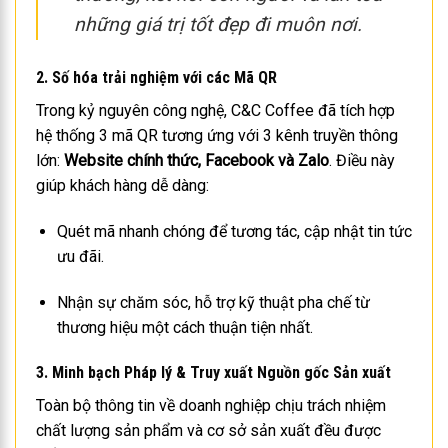
những giá trị tốt đẹp đi muôn nơi.
2. Số hóa trải nghiệm với các Mã QR
Trong kỷ nguyên công nghệ, C&C Coffee đã tích hợp
hệ thống 3 mã QR tương ứng với 3 kênh truyền thông
lớn:
Website chính thức, Facebook và Zalo
. Điều này
giúp khách hàng dễ dàng:
Quét mã nhanh chóng để tương tác, cập nhật tin tức
ưu đãi.
Nhận sự chăm sóc, hỗ trợ kỹ thuật pha chế từ
thương hiệu một cách thuận tiện nhất.
3. Minh bạch Pháp lý & Truy xuất Nguồn gốc Sản xuất
Toàn bộ thông tin về doanh nghiệp chịu trách nhiệm
chất lượng sản phẩm và cơ sở sản xuất đều được