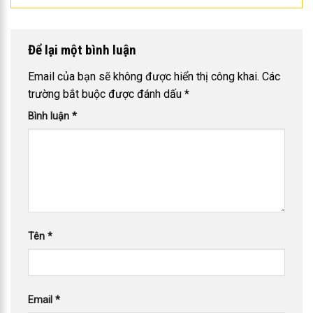
Để lại một bình luận
Email của bạn sẽ không được hiển thị công khai.
Các
trường bắt buộc được đánh dấu
*
Bình luận
*
Tên
*
Email
*