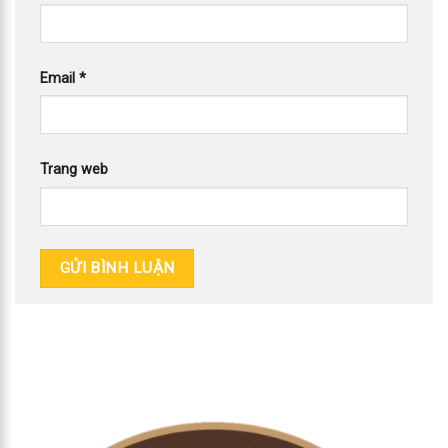
Email
*
Trang web