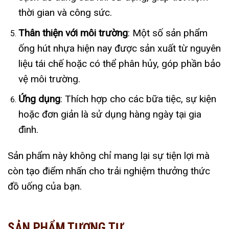
thời gian và công sức.
Thân thiện với môi trường
: Một số sản phẩm
ống hút nhựa hiện nay được sản xuất từ nguyên
liệu tái chế hoặc có thể phân hủy, góp phần bảo
vệ môi trường.
Ứng dụng
: Thích hợp cho các bữa tiệc, sự kiện
hoặc đơn giản là sử dụng hàng ngày tại gia
đình.
Sản phẩm này không chỉ mang lại sự tiện lợi mà
còn tạo điểm nhấn cho trải nghiệm thưởng thức
đồ uống của bạn.
SẢN PHẨM TƯƠNG TỰ