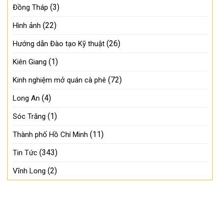
(3)
Đồng Tháp
(22)
Hình ảnh
(26)
Hướng dẫn Đào tạo Kỹ thuật
(1)
Kiên Giang
(72)
Kinh nghiệm mở quán cà phê
(4)
Long An
(1)
Sóc Trăng
(11)
Thành phố Hồ Chí Minh
(343)
Tin Tức
(2)
Vĩnh Long