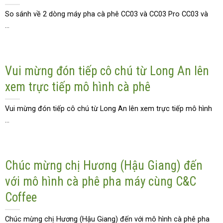
So sánh về 2 dòng máy pha cà phê CC03 và CC03 Pro CC03 và
...
Vui mừng đón tiếp cô chú từ Long An lên
xem trực tiếp mô hình cà phê
Vui mừng đón tiếp cô chú từ Long An lên xem trực tiếp mô hình
...
Chúc mừng chị Hương (Hậu Giang) đến
với mô hình cà phê pha máy cùng C&C
Coffee
Chúc mừng chị Hương (Hậu Giang) đến với mô hình cà phê pha