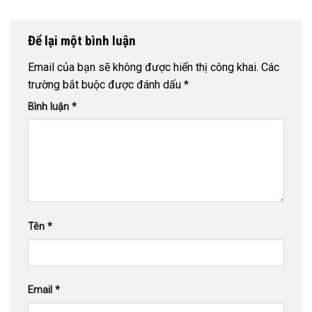
Để lại một bình luận
Email của bạn sẽ không được hiển thị công khai.
Các
trường bắt buộc được đánh dấu
*
Bình luận
*
Tên
*
Email
*