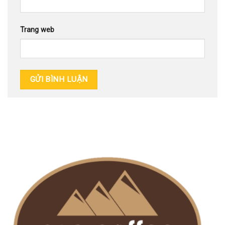
Trang web