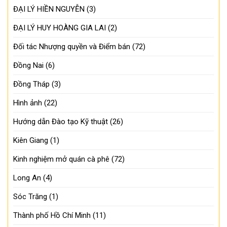
ĐẠI LÝ HIỀN NGUYỄN
(3)
ĐẠI LÝ HUY HOÀNG GIA LAI
(2)
Đối tác Nhượng quyền và Điểm bán
(72)
Đồng Nai
(6)
Đồng Tháp
(3)
Hình ảnh
(22)
Hướng dẫn Đào tạo Kỹ thuật
(26)
Kiên Giang
(1)
Kinh nghiệm mở quán cà phê
(72)
Long An
(4)
Sóc Trăng
(1)
Thành phố Hồ Chí Minh
(11)