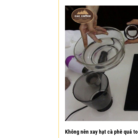
Không nên xay hạt cà phê quá to