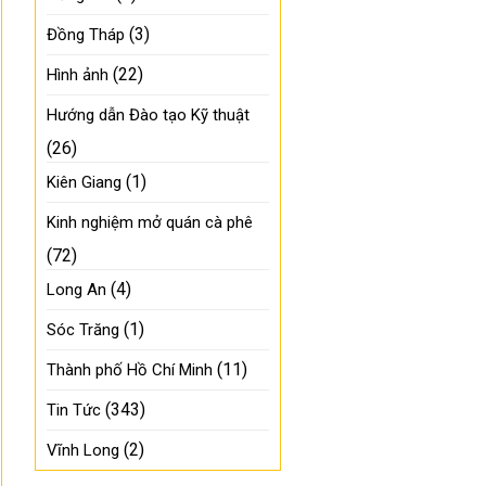
(3)
Đồng Tháp
(22)
Hình ảnh
Hướng dẫn Đào tạo Kỹ thuật
(26)
(1)
Kiên Giang
Kinh nghiệm mở quán cà phê
(72)
(4)
Long An
(1)
Sóc Trăng
(11)
Thành phố Hồ Chí Minh
(343)
Tin Tức
(2)
Vĩnh Long