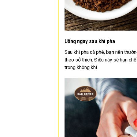
Uống ngay sau khi pha
Sau khi pha cà phê, bạn nên thưởn
theo sở thích. Điều này sẽ hạn chế
trong không khí.