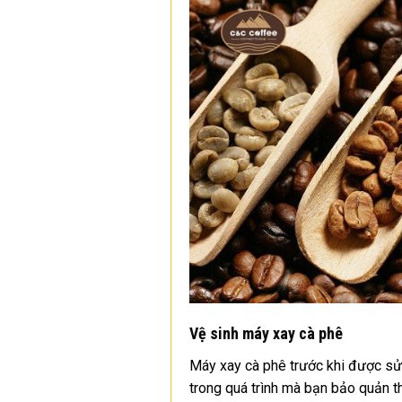
Vệ sinh máy xay cà phê
Máy xay cà phê trước khi được sử
trong quá trình mà bạn bảo quản th